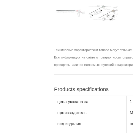
Технические характеристики товара могут отличать
Вся информация на сайте о товарах носит справо
проверять наличие желаемых функций и характери
Products specifications
цена указана за
1
производитель
M
вид изделия
н