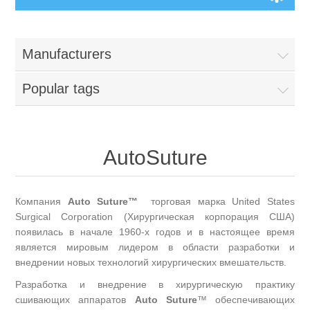
Manufacturers
Popular tags
AutoSuture
Компания
Auto Suture
™
торговая марка United States
Surgical Corporation (Хирургическая корпорация США)
появилась в начале 1960-х годов и в настоящее время
является мировым лидером в области разработки и
внедрении новых технологий хирургических вмешательств.
Разработка и внедрение в хирургическую практику
сшивающих аппаратов
Auto Suture
™ обеспечивающих