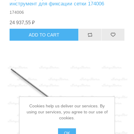
инструмент для фиксации сетки 174006
174006
24 937,55 ₽
ADD TO CART
Cookies help us deliver our services. By
using our services, you agree to our use of
cookies.
OK